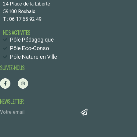
24 Place de la Liberté
59100 Roubaix
T : 06 17 65 92 49
NOS ACTIVITES
Pôle Pédagogique
Pôle Eco-Conso
Pôle Nature en Ville
SUIVEZ-NOUS
NEWSLETTER