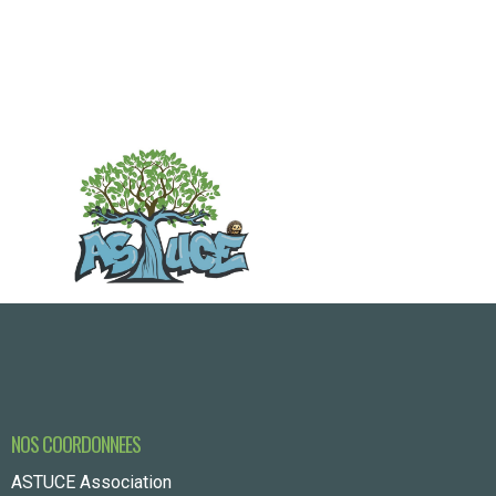
Évènements
NOS COORDONNEES
ASTUCE Association