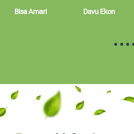
Bisa Amari
Davu Ekon