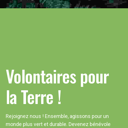
Volontaires pour
la Terre !
Rejoignez nous ! Ensemble, agissons pour un
monde plus vert et durable. Devenez bénévole