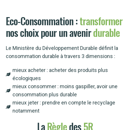
Eco-Consommation :
transformer
nos choix pour un avenir
durable
Le Ministère du Développement Durable définit la
consommation durable à travers 3 dimensions :
mieux acheter : acheter des produits plus
écologiques
mieux consommer : moins gaspiller, avoir une
consommation plus durable
mieux jeter : prendre en compte le recyclage
notamment
La
Règle
des
5R