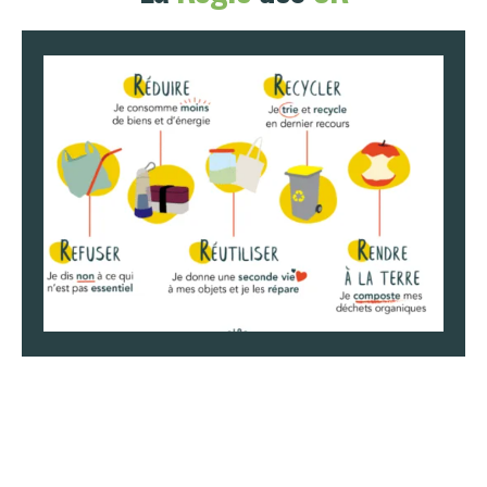
ressources et des déchets.
Une gestion durable des