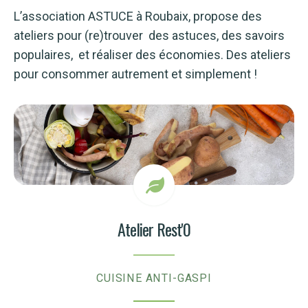
L’association ASTUCE à Roubaix, propose des
ateliers pour (re)trouver des astuces, des savoirs
populaires, et réaliser des économies. Des ateliers
pour consommer autrement et simplement !
Atelier Rest'0
CUISINE ANTI-GASPI