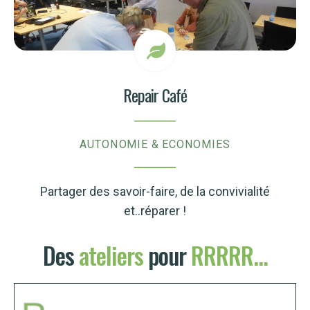
Repair Café
AUTONOMIE & ECONOMIES
Partager des savoir-faire, de la convivialité
et..réparer !
Des
ateliers
pour
RRRRR...