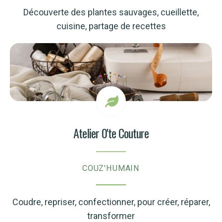
Découverte des plantes sauvages, cueillette,
cuisine, partage de recettes
Atelier 0'te Couture
COUZ'HUMAIN
Coudre, repriser, confectionner, pour créer, réparer,
transformer