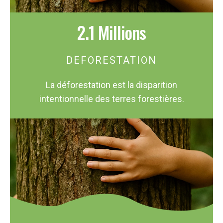
2.1 Millions
DEFORESTATION
La déforestation est la disparition
intentionnelle des terres forestières.