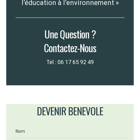
l’éducation à l’environnement »
Une Question ?
Contactez-Nous
Tel : 06 17 65 92 49
DEVENIR BENEVOLE