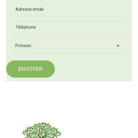
Préciser...