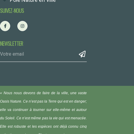
SUIVEZ-NOUS
NEWSLETTER
« Nous nous devons de faire de la ville, une vaste
Oasis Nature.
Ce n’est pas la Terre qui est en danger;
elle va continuer à tourner sur elle-même et autour
du Soleil. Ce n’est même pas la vie qui est menacée.
Elle est robuste et les espèces ont déjà connu cinq