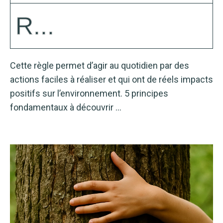
R...
Cette règle permet d’agir au quotidien par des
actions faciles à réaliser et qui ont de réels impacts
positifs sur l’environnement. 5 principes
fondamentaux à découvrir …