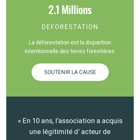
2.1 Millions
DEFORESTATION
La déforestation est la disparition
intentionnelle des terres forestières.
SOUTENIR LA CAUSE
« En 10 ans, l’association a acquis
une légitimité d’ acteur de