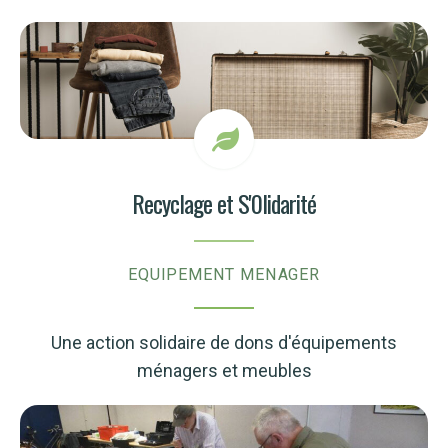
Recyclage et S'0lidarité
EQUIPEMENT MENAGER
Une action solidaire de dons d'équipements
ménagers et meubles