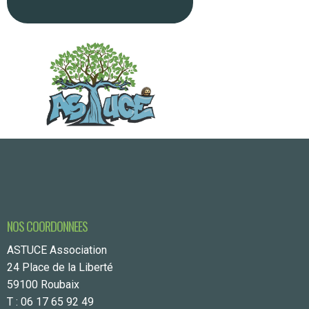
NOS COORDONNEES
ASTUCE Association
24 Place de la Liberté
59100 Roubaix
T : 06 17 65 92 49