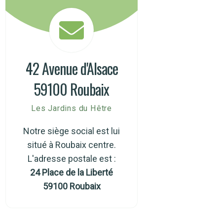
42 Avenue d'Alsace
59100 Roubaix
Les Jardins du Hêtre
Notre siège social est lui
situé à Roubaix centre.
L'adresse postale est :
24 Place de la Liberté
59100 Roubaix