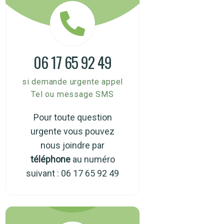
06 17 65 92 49
si demande urgente appel
Tel ou message SMS
Pour toute question
urgente vous pouvez
nous joindre par
téléphone
au numéro
suivant : 06 17 65 92 49