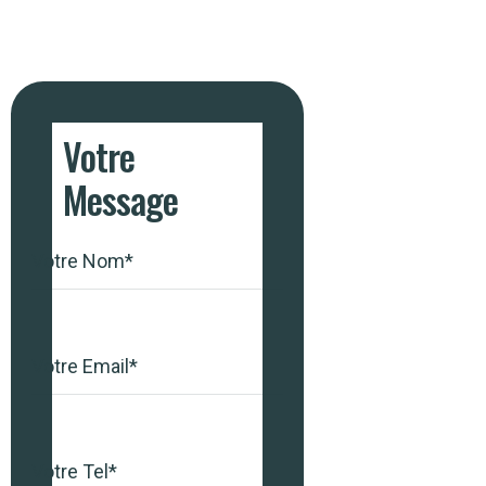
Votre
Message