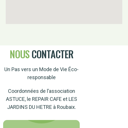
NOUS
CONTACTER
Un Pas vers un Mode de Vie Éco-
responsable
Coordonnées de l’association
ASTUCE, le REPAIR CAFE et LES
JARDINS DU HETRE à Roubaix.