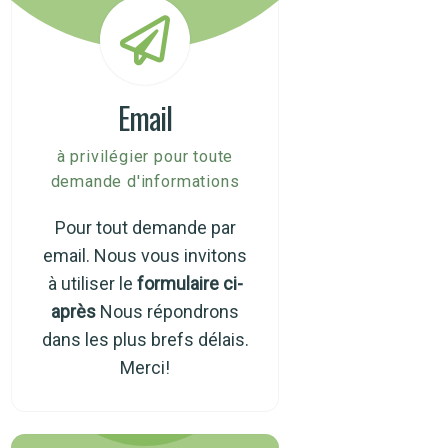
Email
à privilégier pour toute
demande d'informations
Pour tout demande par
email. Nous vous invitons
à utiliser le
formulaire ci-
après
Nous répondrons
dans les plus brefs délais.
Merci!