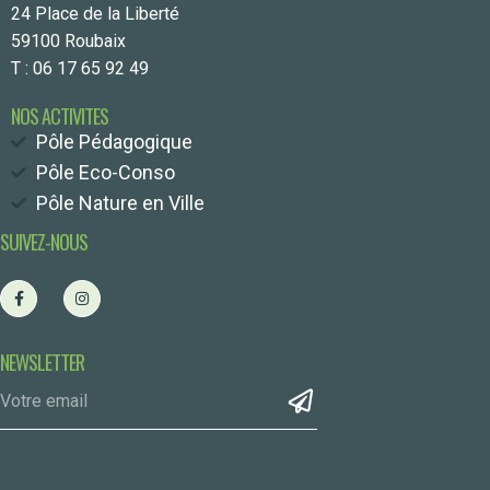
24 Place de la Liberté
59100 Roubaix
T : 06 17 65 92 49
NOS ACTIVITES
Pôle Pédagogique
Pôle Eco-Conso
Pôle Nature en Ville
SUIVEZ-NOUS
NEWSLETTER