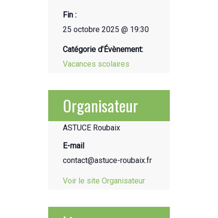
Fin :
25 octobre 2025 @ 19:30
Catégorie d’Évènement:
Vacances scolaires
Organisateur
ASTUCE Roubaix
E-mail
contact@astuce-roubaix.fr
Voir le site Organisateur