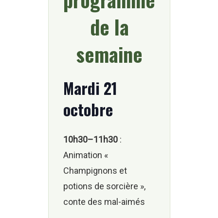
de la
semaine
Mardi 21
octobre
10h30–11h30
:
Animation «
Champignons et
potions de sorcière »,
conte des mal-aimés