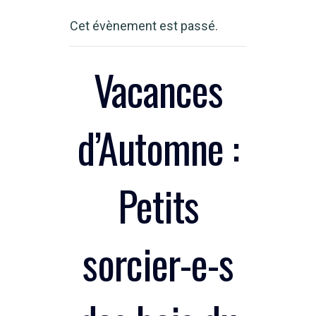
Cet évènement est passé.
Vacances
d’Automne :
Petits
sorcier-e-s