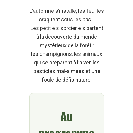
L’automne s’installe, les feuilles
craquent sous les pas…
Les petit·e·s sorcier·e·s partent
à la découverte du monde
mystérieux de la forêt :
les champignons, les animaux
qui se préparent à l’hiver, les
bestioles mal-aimées et une
foule de défis nature.
Au
programme