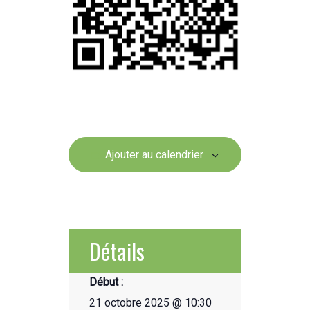
Ajouter au calendrier
Détails
Début :
21 octobre 2025 @ 10:30