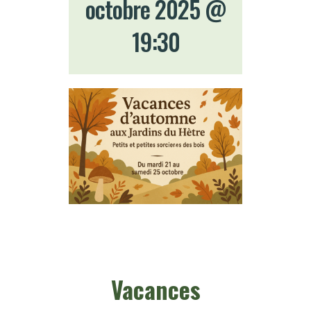
octobre 2025 @
19:30
Vacances