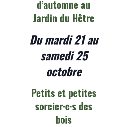
d’automne au
Jardin du Hêtre
Du mardi 21 au
samedi 25
octobre
Petits et petites
sorcier·e·s des
bois