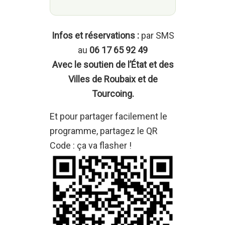
Infos et réservations :
par SMS
au
06 17 65 92 49
Avec le soutien de l’État et des
Villes de Roubaix et de
Tourcoing.
Et pour partager facilement le
programme, partagez le QR
Code : ça va flasher !