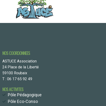
NOS COORDONNEES
ASTUCE Association
24 Place de la Liberté
59100 Roubaix
T : 06 17 65 92 49
NOS ACTIVITES
Pôle Pédagogique
Pôle Eco-Conso