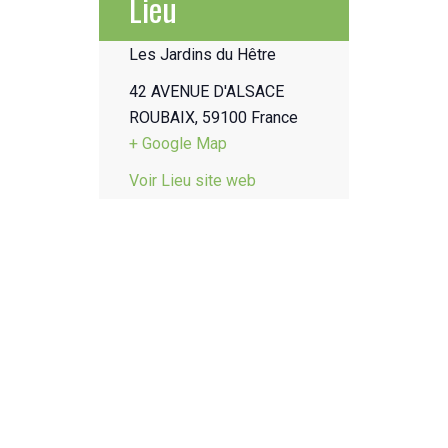
Lieu
Les Jardins du Hêtre
42 AVENUE D'ALSACE
ROUBAIX
,
59100
France
+ Google Map
Voir Lieu site web