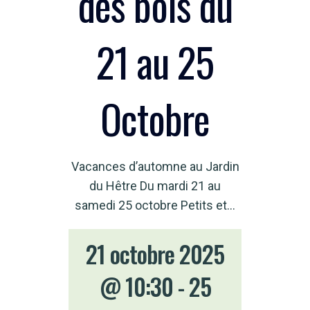
des bois du
21 au 25
Octobre
Vacances d’automne au Jardin
du Hêtre Du mardi 21 au
samedi 25 octobre Petits et…
21 octobre 2025
@ 10:30
-
25