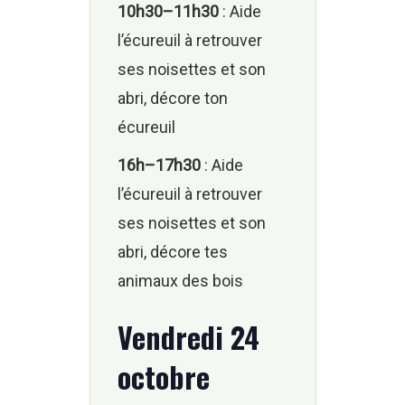
10h30–11h30
: Aide
l’écureuil à retrouver
ses noisettes et son
abri, décore ton
écureuil
16h–17h30
: Aide
l’écureuil à retrouver
ses noisettes et son
abri, décore tes
animaux des bois
Vendredi 24
octobre