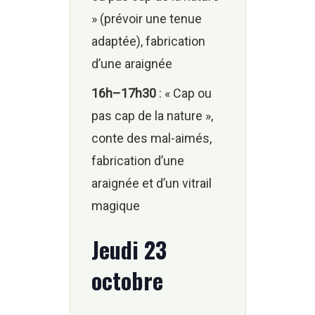
» (prévoir une tenue
adaptée), fabrication
d’une araignée
16h–17h30
: « Cap ou
pas cap de la nature »,
conte des mal-aimés,
fabrication d’une
araignée et d’un vitrail
magique
Jeudi 23
octobre