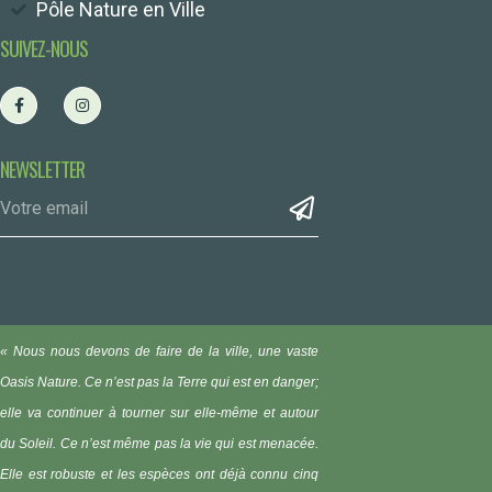
Pôle Nature en Ville
SUIVEZ-NOUS
NEWSLETTER
« Nous nous devons de faire de la ville, une vaste
Oasis Nature.
Ce n’est pas la Terre qui est en danger;
elle va continuer à tourner sur elle-même et autour
du Soleil. Ce n’est même pas la vie qui est menacée.
Elle est robuste et les espèces ont déjà connu cinq