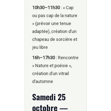
10h30–11h30
: « Cap
ou pas cap de la nature
» (prévoir une tenue
adaptée), création d’un
chapeau de sorcière et
jeu libre
16h–17h30
: Rencontre
« Nature et poésie »,
création d’un vitrail
d’automne
Samedi 25
octobre —