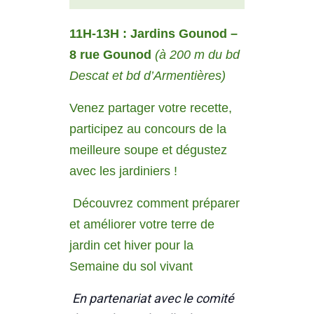
11H-13H : Jardins Gounod –
8 rue Gounod
(à 200 m du bd
Descat et bd d’Armentières)
Venez partager votre recette,
participez a
u concours de la
meilleure soupe
et dégustez
avec les jardiniers !
Découvrez comment préparer
et améliorer votre terre de
jardin cet hiver pour la
Semaine du sol vivant
En partenariat avec le comité