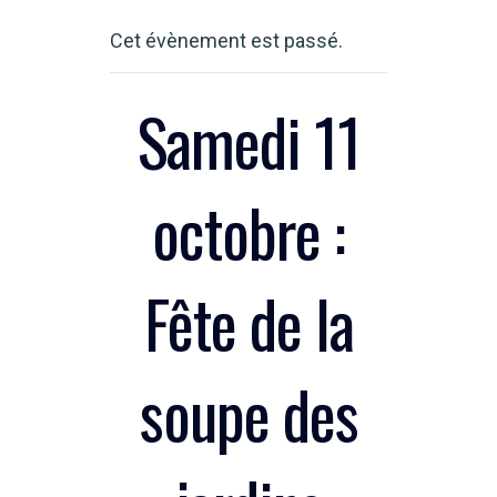
Cet évènement est passé.
Samedi 11
octobre :
Fête de la
soupe des