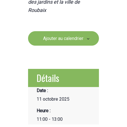
des jardins et la ville de
Roubaix
Ajouter au calendrier
Détails
Date :
11 octobre 2025
Heure :
11:00 - 13:00