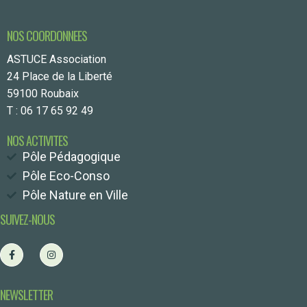
NOS COORDONNEES
ASTUCE Association
24 Place de la Liberté
59100 Roubaix
T : 06 17 65 92 49
NOS ACTIVITES
Pôle Pédagogique
Pôle Eco-Conso
Pôle Nature en Ville
SUIVEZ-NOUS
NEWSLETTER