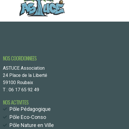
NOS COORDONNEES
ASTUCE Association
24 Place de la Liberté
59100 Roubaix
T : 06 17 65 92 49
NOS ACTIVITES
Pôle Pédagogique
Pôle Eco-Conso
Pôle Nature en Ville