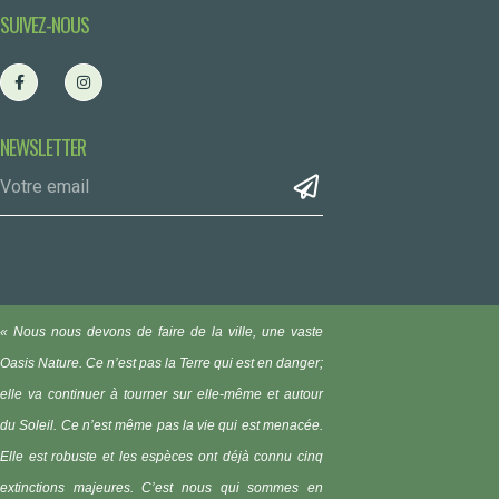
SUIVEZ-NOUS
NEWSLETTER
« Nous nous devons de faire de la ville, une vaste
Oasis Nature.
Ce n’est pas la Terre qui est en danger;
elle va continuer à tourner sur elle-même et autour
du Soleil. Ce n’est même pas la vie qui est menacée.
Elle est robuste et les espèces ont déjà connu cinq
extinctions majeures. C’est nous qui sommes en