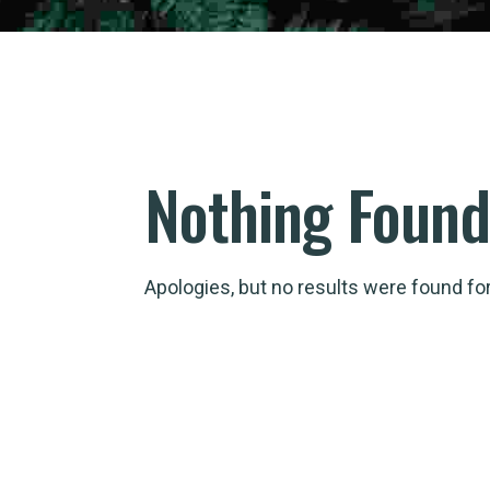
Nothing Found
Apologies, but no results were found fo