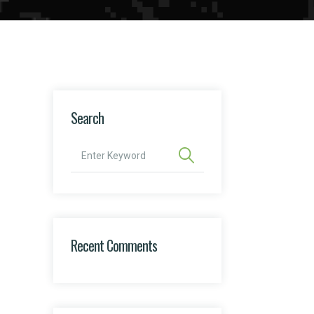
Search
Recent Comments