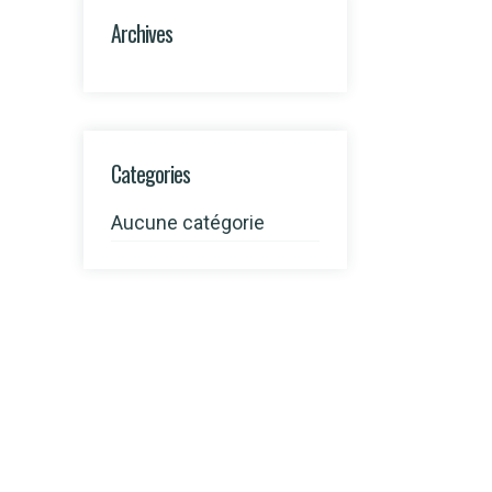
Archives
Categories
Aucune catégorie