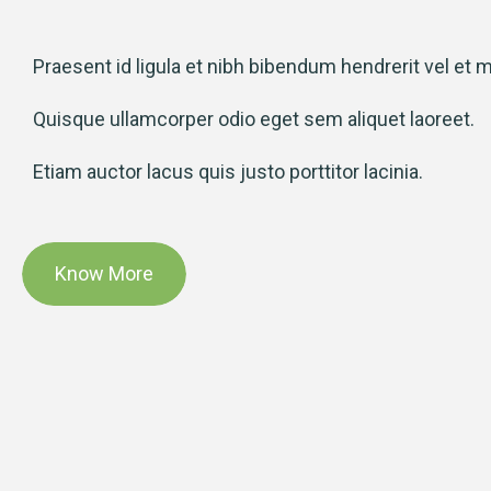
Praesent id ligula et nibh bibendum hendrerit vel et m
Quisque ullamcorper odio eget sem aliquet laoreet.
Etiam auctor lacus quis justo porttitor lacinia.
Know More