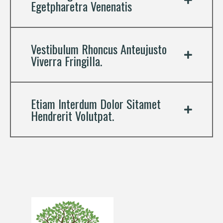
Egetpharetra Venenatis
Vestibulum Rhoncus Anteujusto
Viverra Fringilla.
Etiam Interdum Dolor Sitamet
Hendrerit Volutpat.