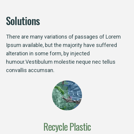
Solutions
There are many variations of passages of Lorem
Ipsum available, but the majority have suffered
alteration in some form, by injected
humour.Vestibulum molestie neque nec tellus
convallis accumsan.
Recycle Plastic