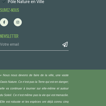
Pôle Nature en Ville
SUIVEZ-NOUS
NEWSLETTER
« Nous nous devons de faire de la ville, une vaste
Oasis Nature.
Ce n’est pas la Terre qui est en danger;
elle va continuer à tourner sur elle-même et autour
du Soleil. Ce n’est même pas la vie qui est menacée.
Elle est robuste et les espèces ont déjà connu cinq