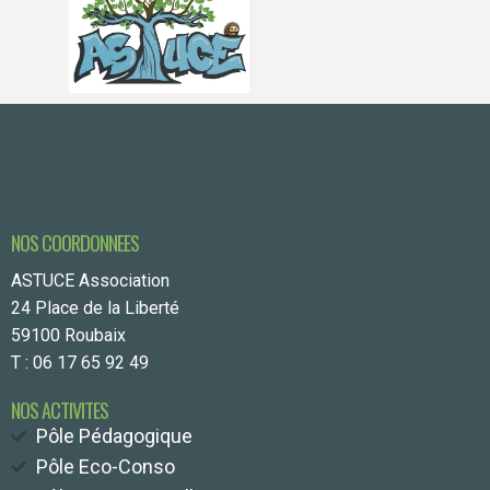
NOS COORDONNEES
ASTUCE Association
24 Place de la Liberté
59100 Roubaix
T : 06 17 65 92 49
NOS ACTIVITES
Pôle Pédagogique
Pôle Eco-Conso