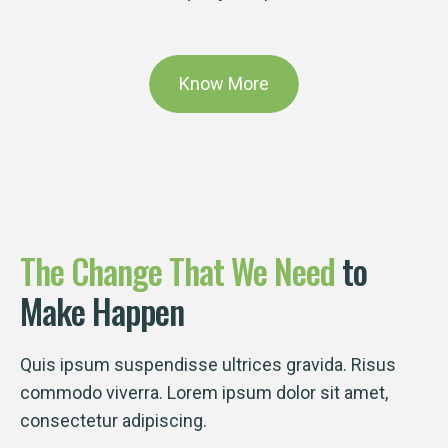
Know More
The
Change
That
We
Need
to
Make Happen
Quis ipsum suspendisse ultrices gravida. Risus
commodo viverra. Lorem ipsum dolor sit amet,
consectetur adipiscing.