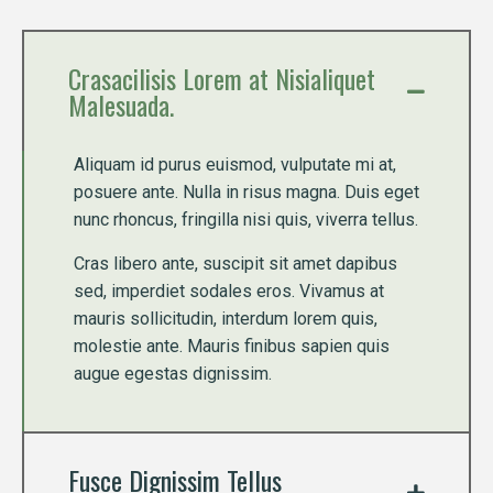
Crasacilisis Lorem at Nisialiquet
Malesuada.
Aliquam id purus euismod, vulputate mi at,
posuere ante. Nulla in risus magna. Duis eget
nunc rhoncus, fringilla nisi quis, viverra tellus.
Cras libero ante, suscipit sit amet dapibus
sed, imperdiet sodales eros. Vivamus at
mauris sollicitudin, interdum lorem quis,
molestie ante. Mauris finibus sapien quis
augue egestas dignissim.
Fusce Dignissim Tellus