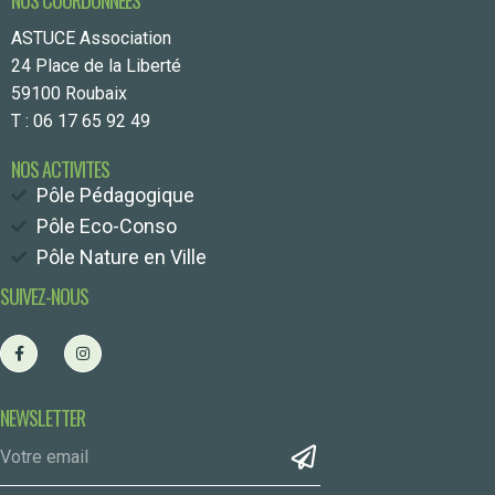
ASTUCE Association
24 Place de la Liberté
59100 Roubaix
T : 06 17 65 92 49
NOS ACTIVITES
Pôle Pédagogique
Pôle Eco-Conso
Pôle Nature en Ville
SUIVEZ-NOUS
NEWSLETTER