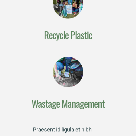
Recycle Plastic
Wastage Management
Praesent id ligula et nibh