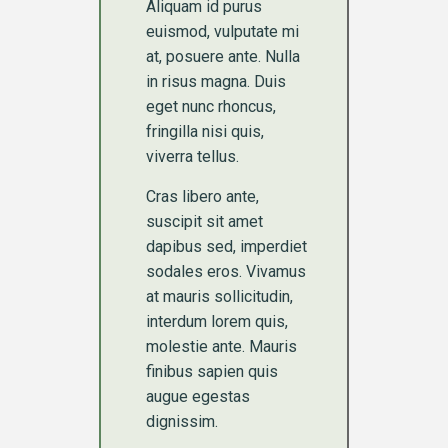
Aliquam id purus
euismod, vulputate mi
at, posuere ante. Nulla
in risus magna. Duis
eget nunc rhoncus,
fringilla nisi quis,
viverra tellus.
Cras libero ante,
suscipit sit amet
dapibus sed, imperdiet
sodales eros. Vivamus
at mauris sollicitudin,
interdum lorem quis,
molestie ante. Mauris
finibus sapien quis
augue egestas
dignissim.