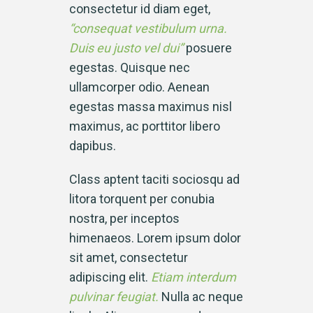
consectetur id diam eget,
“consequat vestibulum urna.
Duis eu justo vel dui”
posuere
egestas. Quisque nec
ullamcorper odio. Aenean
egestas massa maximus nisl
maximus, ac porttitor libero
dapibus.
Class aptent taciti sociosqu ad
litora torquent per conubia
nostra, per inceptos
himenaeos. Lorem ipsum dolor
sit amet, consectetur
adipiscing elit.
Etiam interdum
pulvinar feugiat.
Nulla ac neque