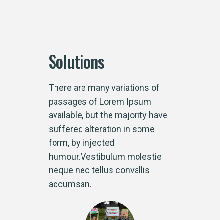
Solutions
There are many variations of
passages of Lorem Ipsum
available, but the majority have
suffered alteration in some
form, by injected
humour.Vestibulum molestie
neque nec tellus convallis
accumsan.