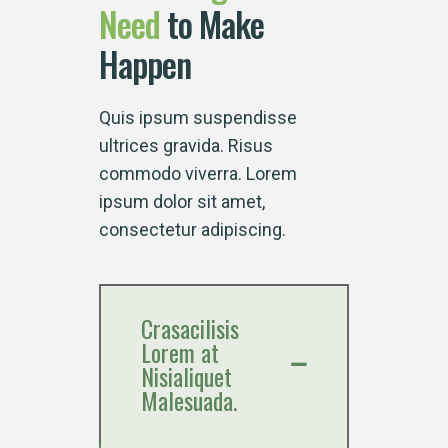
Need
to Make
Happen
Quis ipsum suspendisse
ultrices gravida. Risus
commodo viverra. Lorem
ipsum dolor sit amet,
consectetur adipiscing.
Crasacilisis
Lorem at
Nisialiquet
Malesuada.