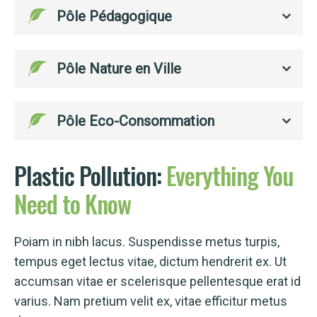
Pôle Pédagogique
Pôle Nature en Ville
Pôle Eco-Consommation
Plastic Pollution:
Everything
You
Need
to
Know
Poiam in nibh lacus. Suspendisse metus turpis,
tempus eget lectus vitae, dictum hendrerit ex. Ut
accumsan vitae er scelerisque pellentesque erat id
varius. Nam pretium velit ex, vitae efficitur metus