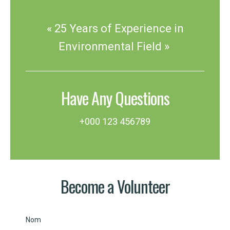
« 25 Years of Experience in
Environmental Field »
Have Any Questions
+000 123 456789
Become a Volunteer