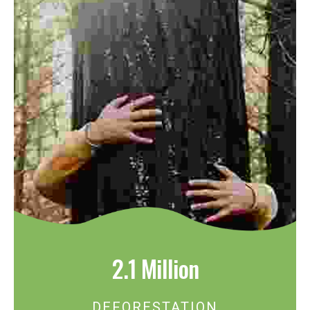
2.1 Million
DEFORESTATION