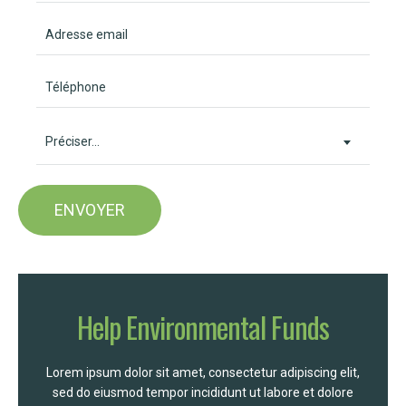
Préciser...
Help Environmental Funds
Lorem ipsum dolor sit amet, consectetur adipiscing elit,
sed do eiusmod tempor incididunt ut labore et dolore