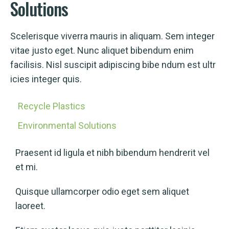
Solutions
Scelerisque viverra mauris in aliquam. Sem integer
vitae justo eget. Nunc aliquet bibendum enim
facilisis. Nisl suscipit adipiscing bibe ndum est ultr
icies integer quis.
Recycle Plastics
Environmental Solutions
Praesent id ligula et nibh bibendum hendrerit vel
et mi.
Quisque ullamcorper odio eget sem aliquet
laoreet.