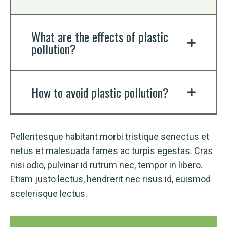
What are the effects of plastic
pollution?
How to avoid plastic pollution?
Pellentesque habitant morbi tristique senectus et
netus et malesuada fames ac turpis egestas. Cras
nisi odio, pulvinar id rutrum nec, tempor in libero.
Etiam justo lectus, hendrerit nec risus id, euismod
scelerisque lectus.