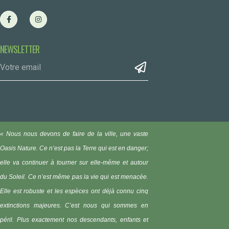
NEWSLETTER
« Nous nous devons de faire de la ville, une vaste
Oasis Nature.
Ce n’est pas la Terre qui est en danger;
elle va continuer à tourner sur elle-même et autour
du Soleil. Ce n’est même pas la vie qui est menacée.
Elle est robuste et les espèces ont déjà connu cinq
extinctions majeures. C’est nous qui sommes en
péril. Plus exactement nos descendants, enfants et