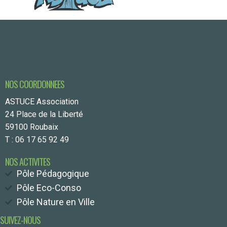
NOS COORDONNEES
ASTUCE Association
24 Place de la Liberté
59100 Roubaix
T : 06 17 65 92 49
NOS ACTIVITES
Pôle Pédagogique
Pôle Eco-Conso
Pôle Nature en Ville
SUIVEZ-NOUS